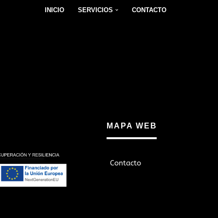
INICIO
SERVICIOS
CONTACTO
MAPA WEB
Contacto