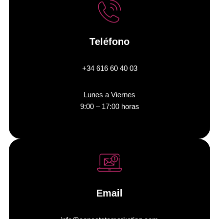
Teléfono
+34 616 60 40 03
Lunes a Viernes
9:00 – 17:00 horas
Email