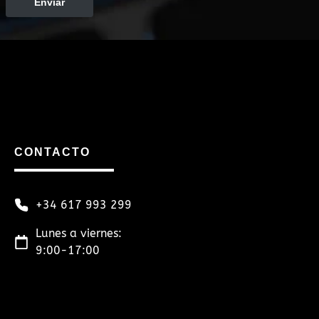
Enviar
CONTACTO
+34 617 993 299
Lunes a viernes:
9:00-17:00