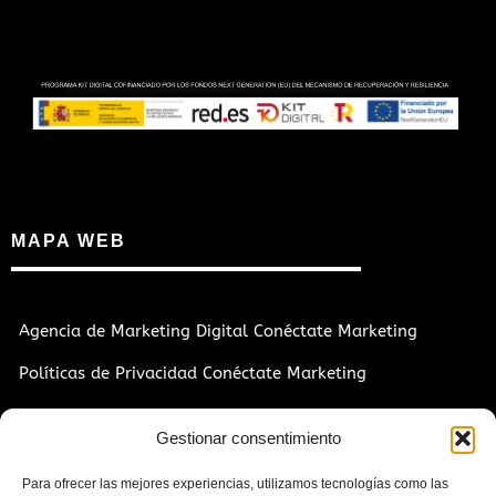
MAPA WEB
Agencia de Marketing Digital Conéctate Marketing
Políticas de Privacidad Conéctate Marketing
Contacto
Gestionar consentimiento
Para ofrecer las mejores experiencias, utilizamos tecnologías como las