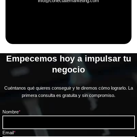
info@conectatemarketing.com
Empecemos hoy a impulsar tu
negocio
Cuéntanos qué quieres conseguir y te diremos cómo lograrlo. La
primera consulta es gratuita y sin compromiso.
Nombre
*
Email
*